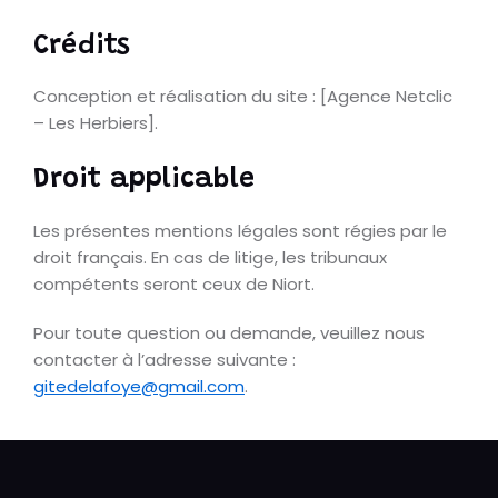
Crédits
Conception et réalisation du site : [Agence Netclic
– Les Herbiers].
Droit applicable
Les présentes mentions légales sont régies par le
droit français. En cas de litige, les tribunaux
compétents seront ceux de Niort.
Pour toute question ou demande, veuillez nous
contacter à l’adresse suivante :
gitedelafoye@gmail.com
.