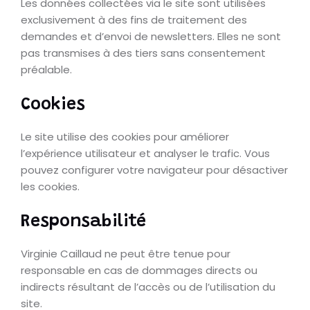
Les données collectées via le site sont utilisées
exclusivement à des fins de traitement des
demandes et d’envoi de newsletters. Elles ne sont
pas transmises à des tiers sans consentement
préalable.
Cookies
Le site utilise des cookies pour améliorer
l’expérience utilisateur et analyser le trafic. Vous
pouvez configurer votre navigateur pour désactiver
les cookies.
Responsabilité
Virginie Caillaud ne peut être tenue pour
responsable en cas de dommages directs ou
indirects résultant de l’accès ou de l’utilisation du
site.