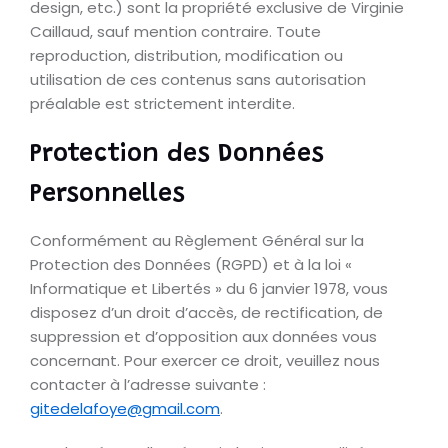
design, etc.) sont la propriété exclusive de Virginie
Caillaud, sauf mention contraire. Toute
reproduction, distribution, modification ou
utilisation de ces contenus sans autorisation
préalable est strictement interdite.
Protection des Données
Personnelles
Conformément au Règlement Général sur la
Protection des Données (RGPD) et à la loi «
Informatique et Libertés » du 6 janvier 1978, vous
disposez d’un droit d’accès, de rectification, de
suppression et d’opposition aux données vous
concernant. Pour exercer ce droit, veuillez nous
contacter à l’adresse suivante :
gitedelafoye@gmail.com
.