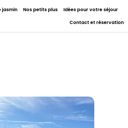
e jasmin
Nos petits plus
Idées pour votre séjour
Contact et réservation