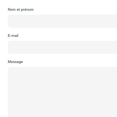
Nom et prénom
E-mail
Message