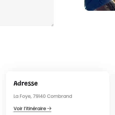
Adresse
La Foye, 79140 Combrand
Voir l’itinéraire