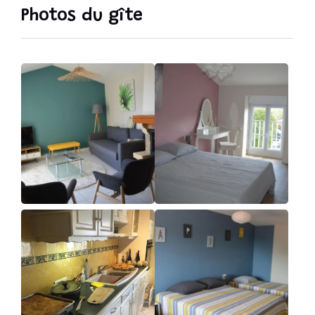
Photos du gîte