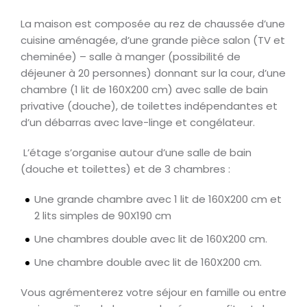
La maison est composée au rez de chaussée d’une
cuisine aménagée, d’une grande pièce salon (TV et
cheminée) – salle à manger (possibilité de
déjeuner à 20 personnes) donnant sur la cour, d’une
chambre (1 lit de 160X200 cm) avec salle de bain
privative (douche), de toilettes indépendantes et
d’un débarras avec lave-linge et congélateur.
L’étage s’organise autour d’une salle de bain
(douche et toilettes) et de 3 chambres :
Une grande chambre avec 1 lit de 160X200 cm et
2 lits simples de 90X190 cm
Une chambres double avec lit de 160X200 cm.
Une chambre double avec lit de 160X200 cm.
Vous agrémenterez votre séjour en famille ou entre