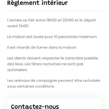
Règlement intérieur
L’arrivée se fait entre 18H00 et 22H00 et le départ
avant 11H00.
La maison est louée pour 10 personnes maximum.
Il est interdit de fumer dans la maison.
Les clients doivent respecter le caractère paisible
des lieux. Les fêtes nocturnes ne sont pas
autorisées.
Les animaux de compagnie peuvent être autorisés
sous certaines conditions.
Contactez-nous